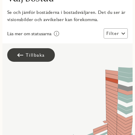
Se och jämför bostäderna i bostadsväljaren. Det du ser är
visionsbilder och avvikelser kan förekomma.
Filter
Läs mer om statusarna
Tillbaka