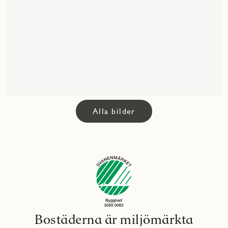
Alla bilder
Bostäderna är miljömärkta