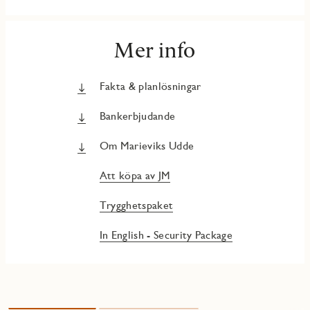
Mer info
Fakta & planlösningar
Bankerbjudande
Om Marieviks Udde
Att köpa av JM
Trygghetspaket
In English - Security Package