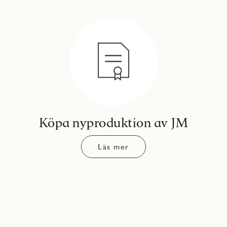
Köpa nyproduktion av JM
Läs mer