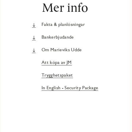
Mer info
Fakta & planlösningar
Bankerbjudande
Om Marieviks Udde
Att köpa av JM
Trygghetspaket
In English - Security Package