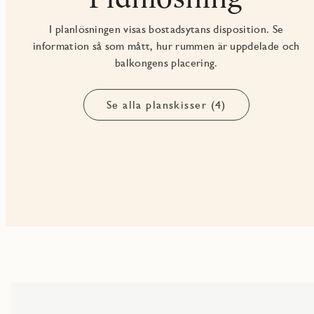
I planlösningen visas bostadsytans disposition. Se
information så som mått, hur rummen är uppdelade och
balkongens placering.
Se alla planskisser (4)