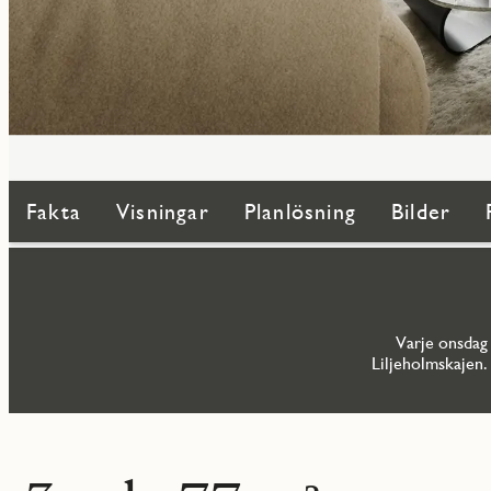
Fakta
Visningar
Planlösning
Bilder
Varje onsdag 
Liljeholmskajen.