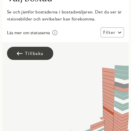
Se och jämför bostäderna i bostadsväljaren. Det du ser är
visionsbilder och avvikelser kan förekomma.
Filter
Läs mer om statusarna
Tillbaka