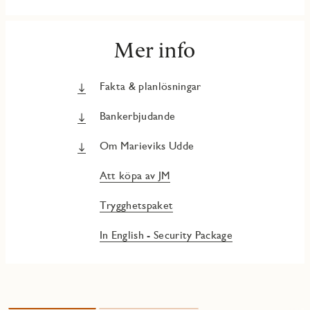
Mer info
Fakta & planlösningar
Bankerbjudande
Om Marieviks Udde
Att köpa av JM
Trygghetspaket
In English - Security Package