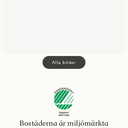
Alla bilder
Bostäderna är miljömärkta