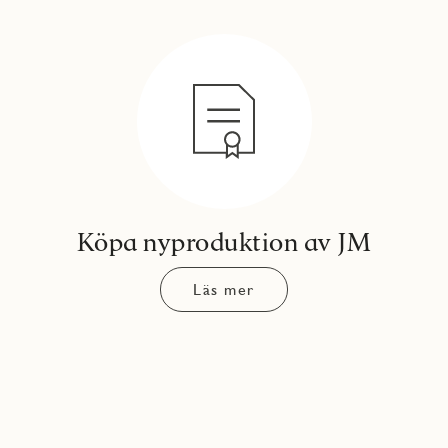
Köpa nyproduktion av JM
Läs mer