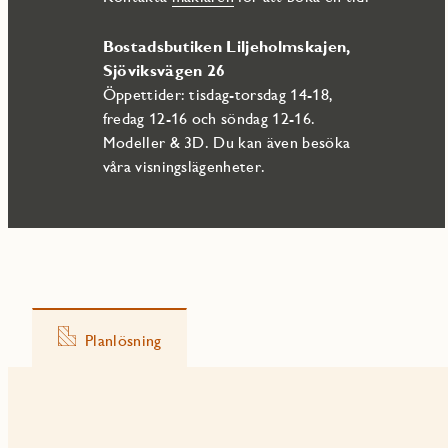
Bostadsbutiken Liljeholmskajen,
Sjöviksvägen 26
Öppettider: tisdag-torsdag 14-18,
fredag 12-16 och söndag 12-16.
Modeller & 3D. Du kan även besöka
våra visningslägenheter.
Planlösning