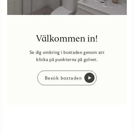
Välkommen in!
Se dig omkring i bostaden genom att
klicka på punkterna på golvet.
Besök bostaden