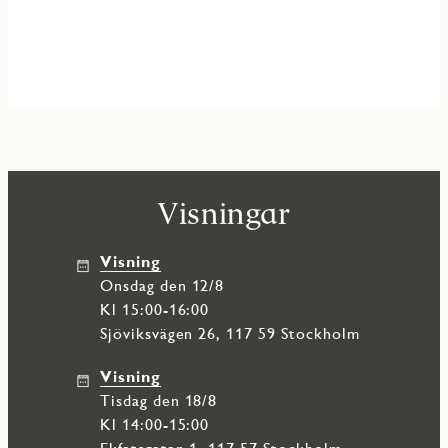
Visningar
Visning
onsdag den 12/8
Kl 15:00-16:00
Sjöviksvägen 26, 117 59 Stockholm
Visning
tisdag den 18/8
Kl 14:00-15:00