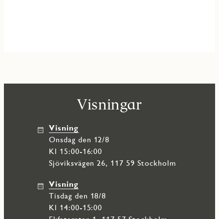
Visningar
Visning
onsdag den 12/8
Kl 15:00-16:00
Sjöviksvägen 26, 117 59 Stockholm
Visning
tisdag den 18/8
Kl 14:00-15:00