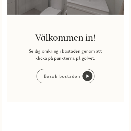
Välkommen in!
Se dig omkring i bostaden genom att
klicka på punkterna på golvet.
Besök bostaden