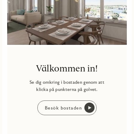
Välkommen in!
Se dig omkring i bostaden genom att
klicka på punkterna på golvet.
Besök bostaden