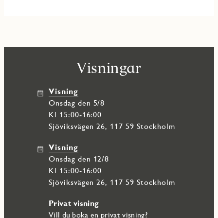
Visningar
Visning
onsdag den 5/8
Kl 15:00-16:00
Sjöviksvägen 26, 117 59 Stockholm
Visning
onsdag den 12/8
Kl 15:00-16:00
Sjöviksvägen 26, 117 59 Stockholm
Privat visning
Vill du boka en privat visning?