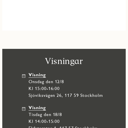
Visningar
Visning
onsdag den 12/8
Kl 15:00-16:00
Sjöviksvägen 26, 117 59 Stockholm
Visning
tisdag den 18/8
Kl 14:00-15:00