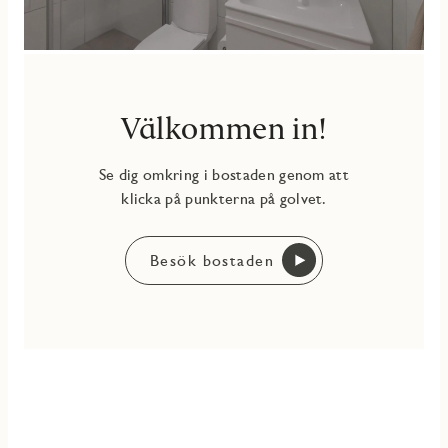
Välkommen in!
Se dig omkring i bostaden genom att
klicka på punkterna på golvet.
Besök bostaden