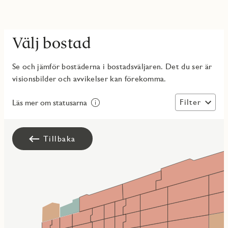
Välj bostad
Se och jämför bostäderna i bostadsväljaren. Det du ser är
visionsbilder och avvikelser kan förekomma.
Filter
Läs mer om statusarna
Tillbaka