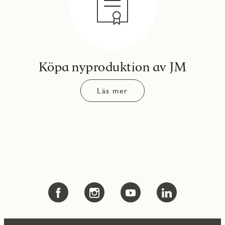
Köpa nyproduktion av JM
Läs mer