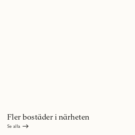
Fler bostäder i närheten
Se alla