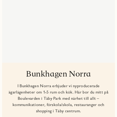
Bunkhagen Norra
I Bunkhagen Norra erbjuder vi nyproducerade
ägarlägenheter om 1-5 rum och kök. Här bor du mitt på
Boulevarden i Täby Park med närhet till allt –
kommunikationer, förskola/skola, restauranger och
shopping i Täby centrum.