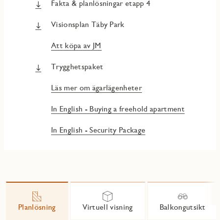
Fakta & planlösningar etapp 4
Visionsplan Täby Park
Att köpa av JM
Trygghetspaket
Läs mer om ägarlägenheter
In English - Buying a freehold apartment
In English - Security Package
Planlösning
Virtuell visning
Balkongutsikt