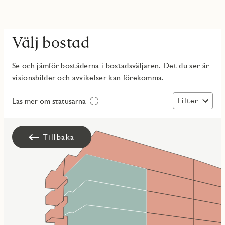
Välj bostad
Se och jämför bostäderna i bostadsväljaren. Det du ser är
visionsbilder och avvikelser kan förekomma.
Filter
Läs mer om statusarna
Tillbaka