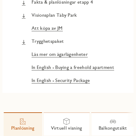
Fakta & planlösningar etapp 4
Visionsplan Täby Park
Att köpa av JM
Trygghetspaket
Läs mer om ägarlägenheter
In English - Buying a freehold apartment
In English - Security Package
Planlösning
Virtuell visning
Balkongutsikt