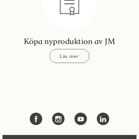
Köpa nyproduktion av JM
Läs mer