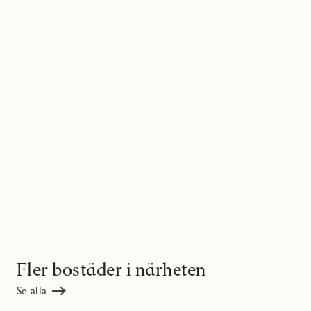
Fler bostäder i närheten
Se alla