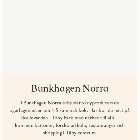
Bunkhagen Norra
I Bunkhagen Norra erbjuder vi nyproducerade
ägarlägenheter om 1-5 rum och kök. Här bor du mitt på
Boulevarden i Täby Park med närhet till allt –
kommunikationer, förskola/skola, restauranger och
shopping i Täby centrum.