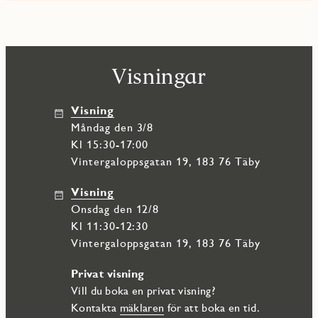
Visningar
Visning
måndag den 3/8
Kl 15:30-17:00
Vintergaloppsgatan 19, 183 76 Täby
Visning
onsdag den 12/8
Kl 11:30-12:30
Vintergaloppsgatan 19, 183 76 Täby
Privat visning
Vill du boka en privat visning?
Kontakta
mäklaren
för att boka en tid.