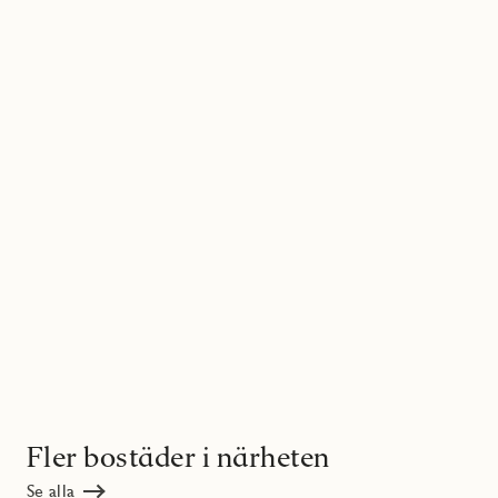
Fler bostäder i närheten
Se alla