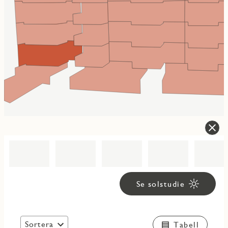
Se solstudie
Sortera
Tabell