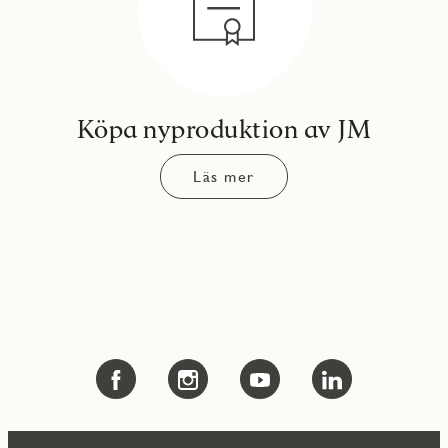
Köpa nyproduktion av JM
Läs mer