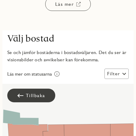
Läs mer
Välj bostad
Se och jämför bostäderna i bostadsväljaren. Det du ser är
visionsbilder och avvikelser kan förekomma.
Filter
Läs mer om statusarna
Tillbaka