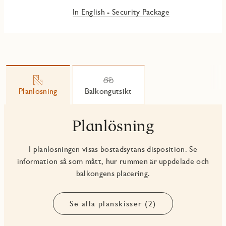
In English - Security Package
Planlösning
Balkongutsikt
Planlösning
I planlösningen visas bostadsytans disposition. Se
information så som mått, hur rummen är uppdelade och
balkongens placering.
Se alla planskisser (2)