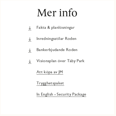
Mer info
Fakta & planlösningar
Inredningsstilar Roden
Bankerbjudande Roden
Visionsplan över Täby Park
Att köpa av JM
Trygghetspaket
In English - Security Package