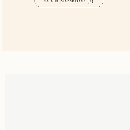
Se alla planskisser (2)