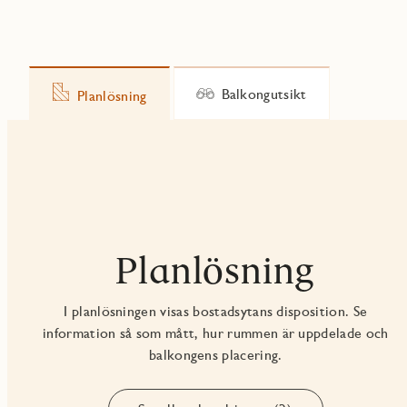
Balkongutsikt
Planlösning
Planlösning
I planlösningen visas bostadsytans disposition. Se
information så som mått, hur rummen är uppdelade och
balkongens placering.