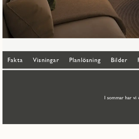
Fakta
Visningar
Planlösning
Bilder
I sommar har vi 