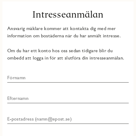
Intresseanmälan
Ansvarig mäklare kommer att kontakta dig med mer
information om bostäderna när du har anmält intresse.
Om du har ett konto hos oss sedan tidigare blir du
ombedd att logga in för att slutföra din intresseanmälan.
Förnamn
Efternamn
E-postadress (namn@epost.se)