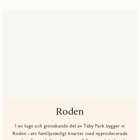
Roden
I en lugn och grönskande del av Täby Park bygger vi
Roden - ett familjevänligt kvarter med nyproducerade