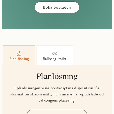
Boka bostaden
Planlösning
Balkongutsikt
Planlösning
I planlösningen visas bostadsytans disposition. Se
information så som mått, hur rummen är uppdelade och
balkongens placering.