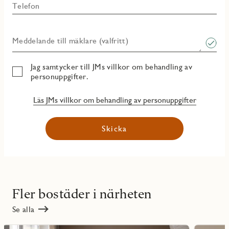
Telefon
Meddelande till mäklare (valfritt)
Jag samtycker till JMs villkor om behandling av
personuppgifter.
Läs JMs villkor om behandling av personuppgifter
Skicka
Fler bostäder i närheten
Se alla