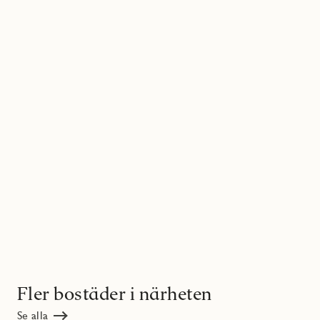
Fler bostäder i närheten
Se alla