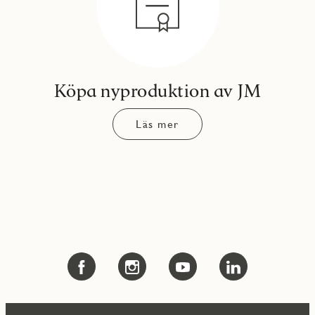
Köpa nyproduktion av JM
Läs mer