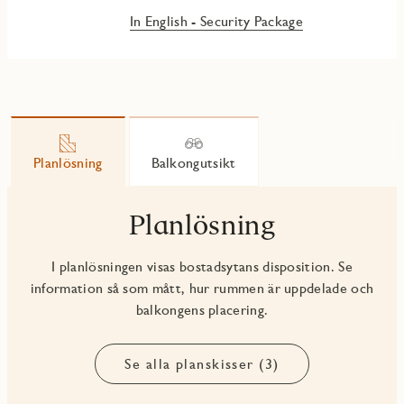
In English - Security Package
Planlösning
Balkongutsikt
Planlösning
I planlösningen visas bostadsytans disposition. Se
information så som mått, hur rummen är uppdelade och
balkongens placering.
Se alla planskisser (3)