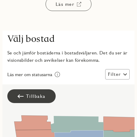
Läs mer
Välj bostad
Se och jämför bostäderna i bostadsväljaren. Det du ser är
visionsbilder och avvikelser kan förekomma.
Filter
Läs mer om statusarna
Tillbaka