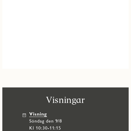
Visningar
Visning
söndag den 9/8
Kl 10:30-11:15