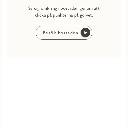
Se dig omkring i bostaden genom att
klicka på punkterna på golvet.
Besök bostaden