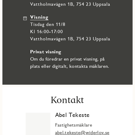
Vattholmavägen 1B, 754 23 Uppsala
Visning
tisdag den 11/8
Kl 16:00-17:00
Vattholmavägen 1B, 754 23 Uppsala
Privat visning
Om du föredrar en privat visning, på
plats eller digitalt, kontakta mäklaren.
Kontakt
Abel Tekeste
Fastighetsmäklare
abel.tekeste@widerlov.se