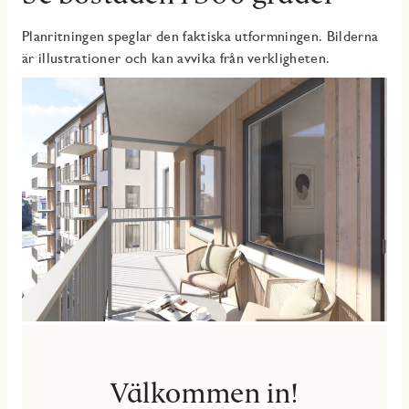
Planritningen speglar den faktiska utformningen. Bilderna
är illustrationer och kan avvika från verkligheten.
Välkommen in!