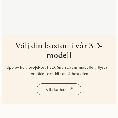
Välj din bostad i vår 3D-
modell
Upplev hela projektet i 3D. Snurra runt modellen, flytta in
i området och klicka på bostaden.
Klicka här