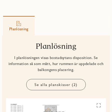
Planlösning
Planlösning
I planlösningen visas bostadsytans disposition. Se
information så som mått, hur rummen är uppdelade och
balkongens placering.
Se alla planskisser (2)
Se
alla