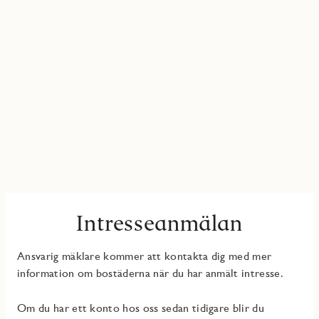
Intresseanmälan
Ansvarig mäklare kommer att kontakta dig med mer
information om bostäderna när du har anmält intresse.
Om du har ett konto hos oss sedan tidigare blir du