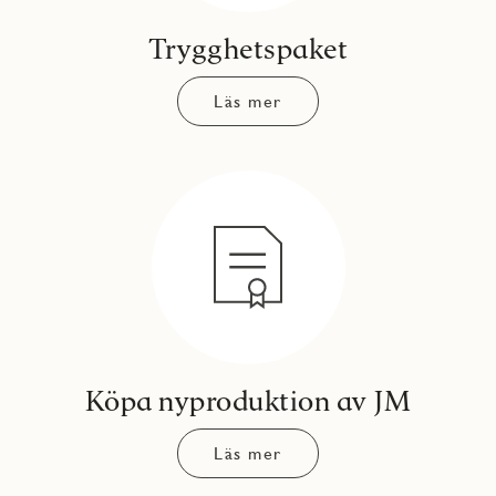
Trygghetspaket
Läs mer
Köpa nyproduktion av JM
Läs mer