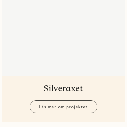
Silveraxet
Läs mer om projektet