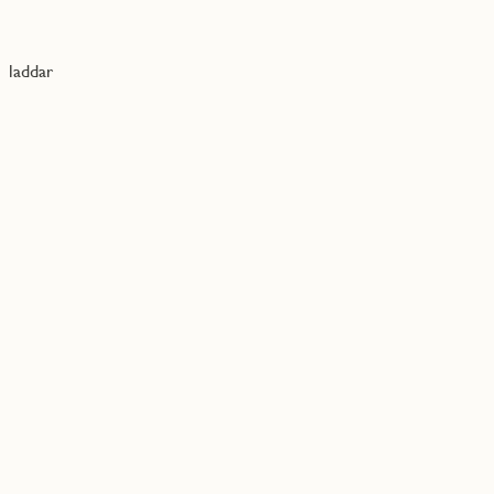
laddar