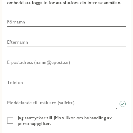
ombedd att logga in för att slutföra din intresseanmälan.
Förnamn
Efternamn
E-postadress (namn@epost.se)
Telefon
Meddelande till mäklare (valfritt)
Jag samtycker till JMs villkor om behandling av
personuppgifter.