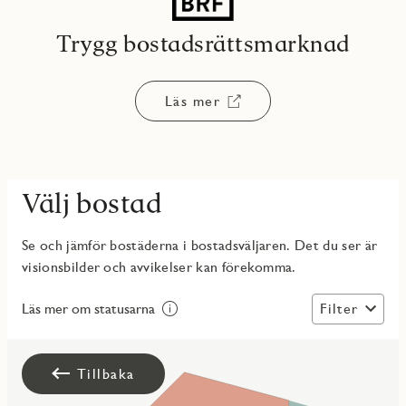
Trygg bostadsrättsmarknad
Läs mer
Välj bostad
Se och jämför bostäderna i bostadsväljaren. Det du ser är
visionsbilder och avvikelser kan förekomma.
Filter
Läs mer om statusarna
Tillbaka