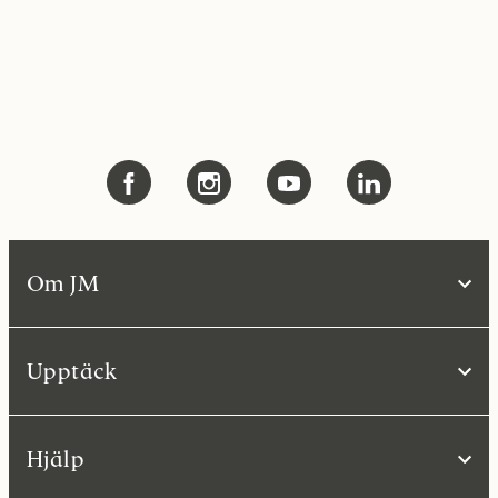
Om JM
Upptäck
Hjälp