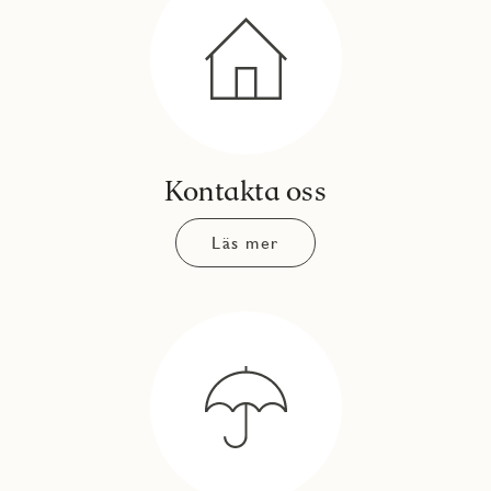
Kontakta oss
Läs mer