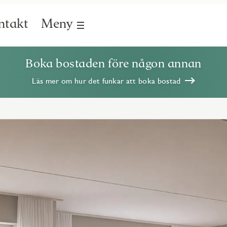
ntakt
Meny
Boka bostaden före någon annan
Läs mer om hur det funkar att boka bostad