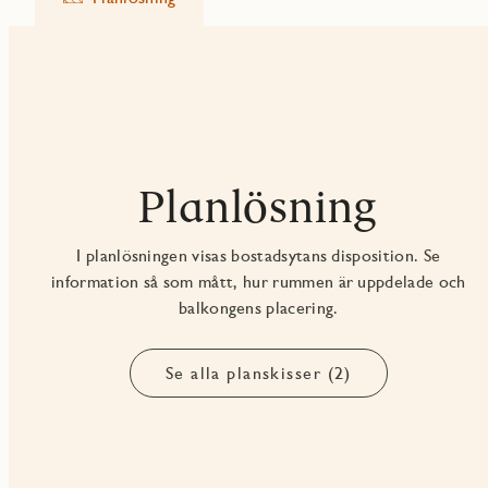
Planlösning
I planlösningen visas bostadsytans disposition. Se
information så som mått, hur rummen är uppdelade och
balkongens placering.
Se alla planskisser (2)