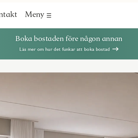
ntakt
Meny
Boka bostaden före någon annan
Läs mer om hur det funkar att boka bostad