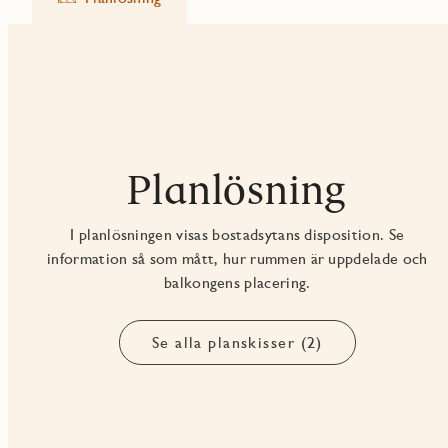
Planlösning
I planlösningen visas bostadsytans disposition. Se
information så som mått, hur rummen är uppdelade och
balkongens placering.
Se alla planskisser (2)