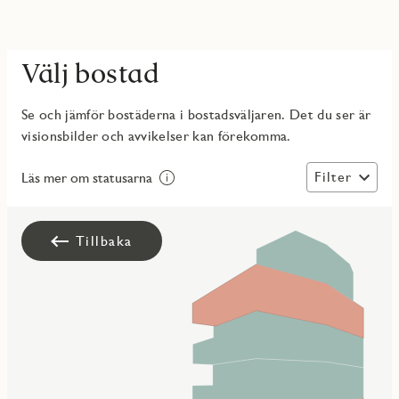
Välj bostad
Se och jämför bostäderna i bostadsväljaren. Det du ser är
visionsbilder och avvikelser kan förekomma.
Filter
Läs mer om statusarna
Tillbaka