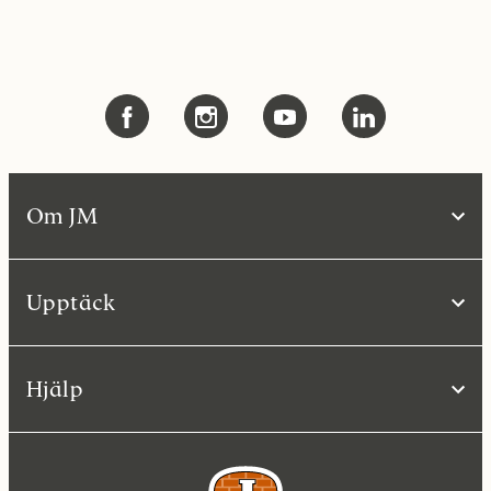
Om JM
Upptäck
Hjälp