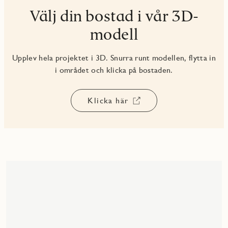
Välj din bostad i vår 3D-
modell
Upplev hela projektet i 3D. Snurra runt modellen, flytta in
i området och klicka på bostaden.
Klicka här