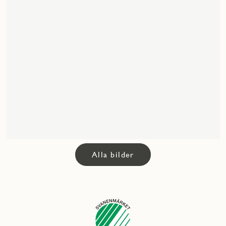
Alla bilder