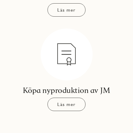
Läs mer
Köpa nyproduktion av JM
Läs mer