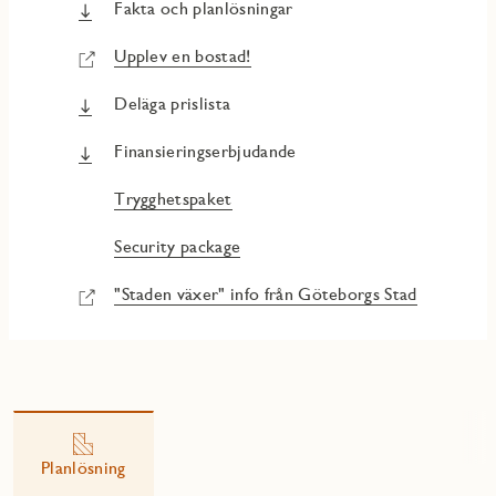
Fakta och planlösningar
Upplev en bostad!
Deläga prislista
Finansieringserbjudande
Trygghetspaket
Security package
"Staden växer" info från Göteborgs Stad
Planlösning