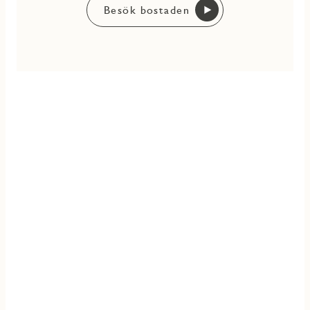
Besök bostaden