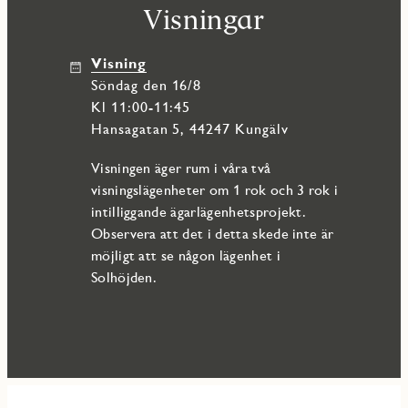
Visningar
Visning
söndag den 16/8
Kl 11:00-11:45
Hansagatan 5, 44247 Kungälv
Visningen äger rum i våra två
visningslägenheter om 1 rok och 3 rok i
intilliggande ägarlägenhetsprojekt.
Observera att det i detta skede inte är
möjligt att se någon lägenhet i
Solhöjden.