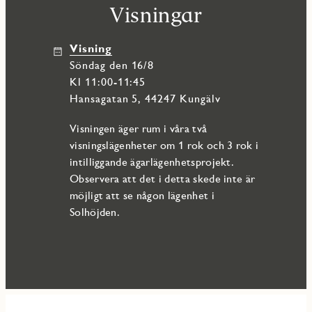
Visningar
Visning
söndag den 16/8
Kl 11:00-11:45
Hansagatan 5, 44247 Kungälv
Visningen äger rum i våra två
visningslägenheter om 1 rok och 3 rok i
intilliggande ägarlägenhetsprojekt.
Observera att det i detta skede inte är
möjligt att se någon lägenhet i
Solhöjden.