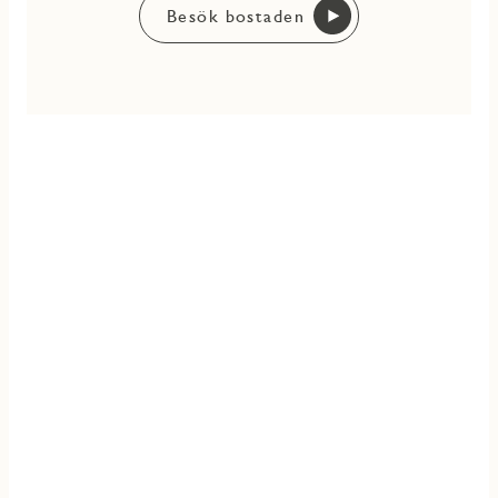
Besök bostaden