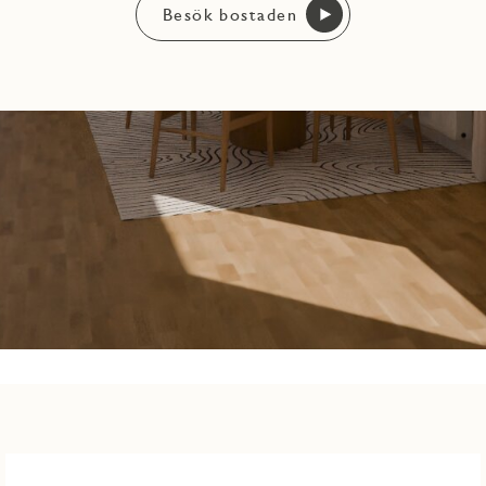
Besök bostaden