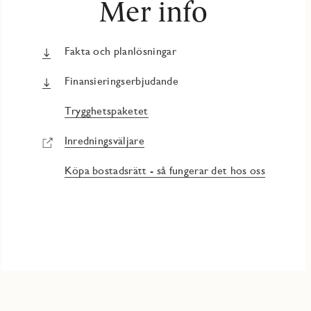
Mer info
Fakta och planlösningar
Finansieringserbjudande
Trygghetspaketet
Inredningsväljare
Köpa bostadsrätt - så fungerar det hos oss