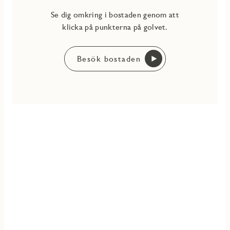
Se dig omkring i bostaden genom att
klicka på punkterna på golvet.
Besök bostaden