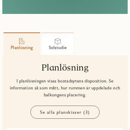
Planlösning
Solstudie
Planlösning
I planlösningen visas bostadsytans disposition. Se
information så som mått, hur rummen är uppdelade och
balkongens placering.
Se alla planskisser (3)