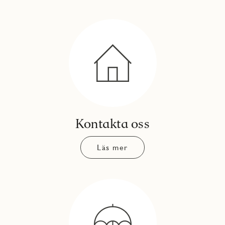
Kontakta oss
Läs mer