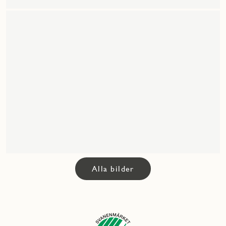
Alla bilder