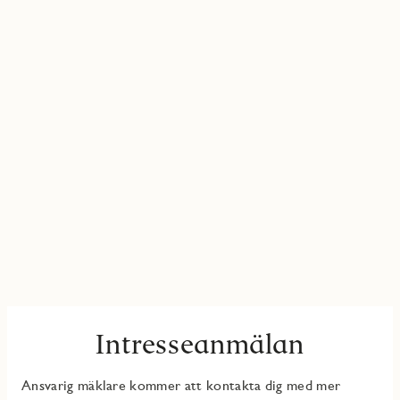
Intresseanmälan
Ansvarig mäklare kommer att kontakta dig med mer