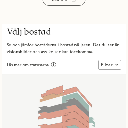
Välj bostad
Se och jämför bostäderna i bostadsväljaren. Det du ser är
visionsbilder och avvikelser kan förekomma.
Filter
Läs mer om statusarna