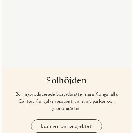
Solhöjden
Bo i nyproducerade bostadsrätter nära Kongahälla
Center, Kungälvs resecentrum samt parker och
grönområden.
Läs mer om projektet