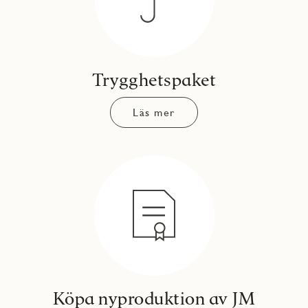
Trygghetspaket
Läs mer
Köpa nyproduktion av JM