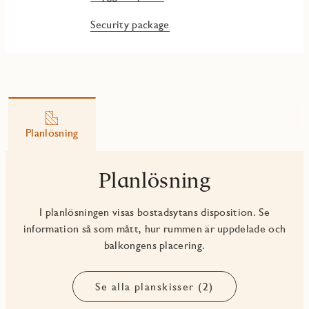
Security package
Planlösning
Planlösning
I planlösningen visas bostadsytans disposition. Se
information så som mått, hur rummen är uppdelade och
balkongens placering.
Se alla planskisser (2)