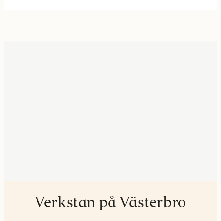
Verkstan på Västerbro