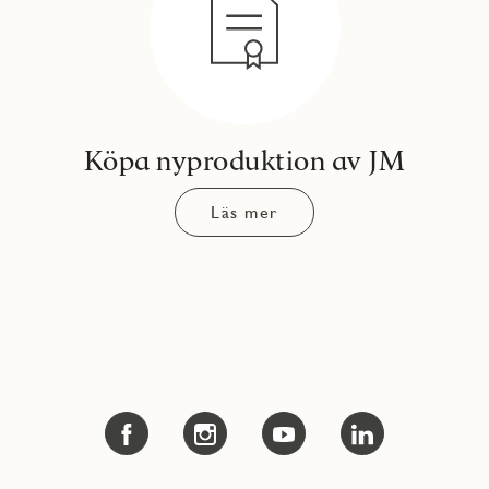
Köpa nyproduktion av JM
Läs mer