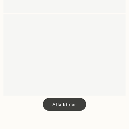
Alla bilder