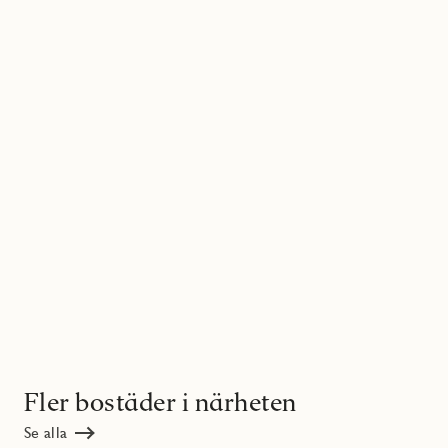
Fler bostäder i närheten
Se alla