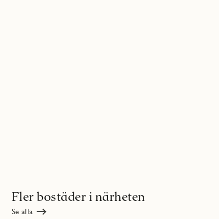
Fler bostäder i närheten
Se alla