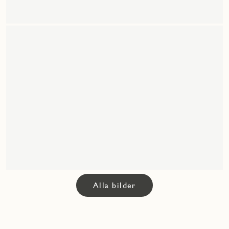
Alla bilder