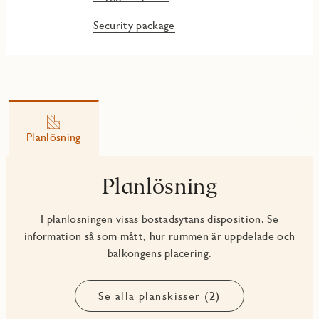
Security package
Planlösning
Planlösning
I planlösningen visas bostadsytans disposition. Se
information så som mått, hur rummen är uppdelade och
balkongens placering.
Se alla planskisser (2)