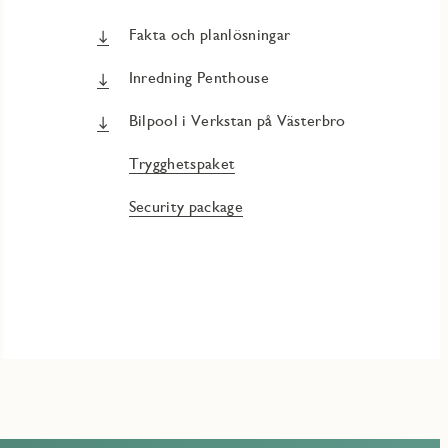
Fakta och planlösningar
Inredning Penthouse
Bilpool i Verkstan på Västerbro
Trygghetspaket
Security package