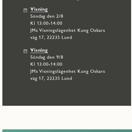
Visning
söndag den 2/8
Kl 13:00-14:00
JMs Visningslägenhet Kung Oskars
väg 17, 22235 Lund
Visning
söndag den 9/8
Kl 13:00-14:00
JMs Visningslägenhet Kung Oskars
väg 17, 22235 Lund