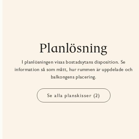
Planlösning
I planlösningen visas bostadsytans disposition. Se
information så som mått, hur rummen är uppdelade och
balkongens placering.
Se alla planskisser (2)