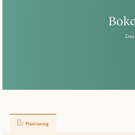
Boka
Den 
Planlösning