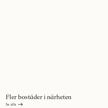
Fler bostäder i närheten
Se alla