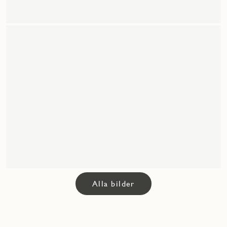
Alla bilder