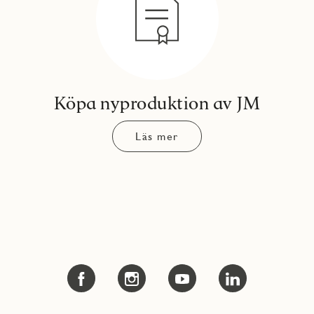
Köpa nyproduktion av JM
Läs mer