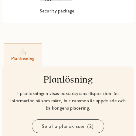
Security package
Planlösning
Planlösning
I planlösningen visas bostadsytans disposition. Se
information så som mått, hur rummen är uppdelade och
balkongens placering.
Se alla planskisser (2)