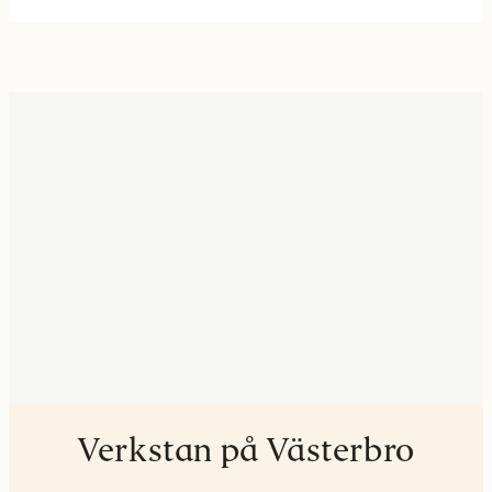
Verkstan på Västerbro