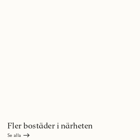
Fler bostäder i närheten
Se alla