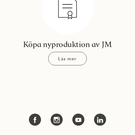
Köpa nyproduktion av JM
Läs mer