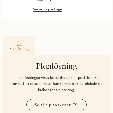
Security package
Planlösning
Planlösning
I planlösningen visas bostadsytans disposition. Se
information så som mått, hur rummen är uppdelade och
balkongens placering.
Se alla planskisser (2)