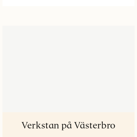
Verkstan på Västerbro