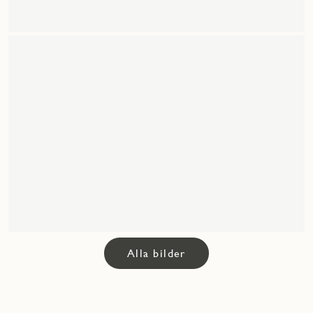
Alla bilder