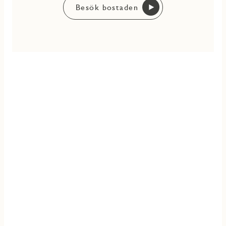
Besök bostaden