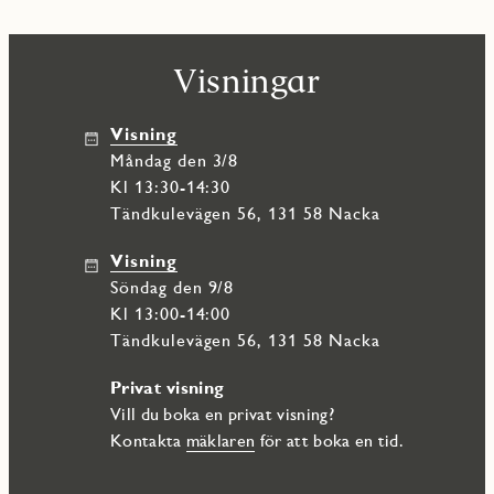
Visningar
Visning
måndag den 3/8
Kl 13:30-14:30
Tändkulevägen 56, 131 58 Nacka
Visning
söndag den 9/8
Kl 13:00-14:00
Tändkulevägen 56, 131 58 Nacka
Privat visning
Vill du boka en privat visning?
Kontakta
mäklaren
för att boka en tid.