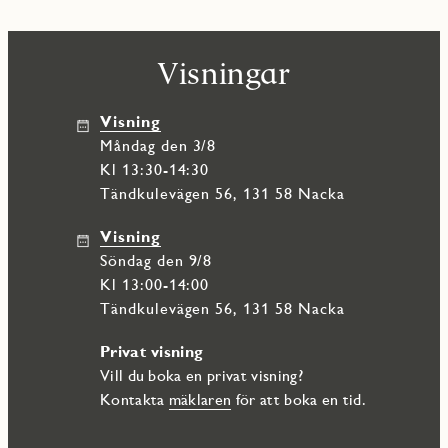
Visningar
Visning
måndag den 3/8
Kl 13:30-14:30
Tändkulevägen 56, 131 58 Nacka
Visning
söndag den 9/8
Kl 13:00-14:00
Tändkulevägen 56, 131 58 Nacka
Privat visning
Vill du boka en privat visning?
Kontakta
mäklaren
för att boka en tid.