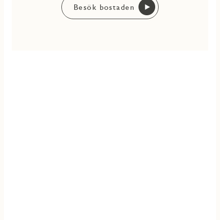
Besök bostaden