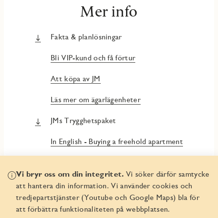
Mer info
Fakta & planlösningar
Bli VIP-kund och få förtur
Att köpa av JM
Läs mer om ägarlägenheter
JMs Trygghetspaket
In English - Buying a freehold apartment
In English - Security Package
Vi bryr oss om din integritet.
Vi söker därför samtycke
att hantera din information. Vi använder cookies och
tredjepartstjänster (Youtube och Google Maps) bla för
att förbättra funktionaliteten på webbplatsen.