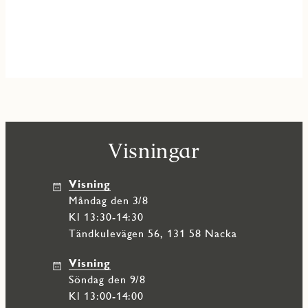
Visningar
Visning
måndag den 3/8
Kl 13:30-14:30
Tändkulevägen 56, 131 58 Nacka
Visning
söndag den 9/8
Kl 13:00-14:00