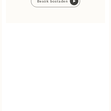
Besök bostaden