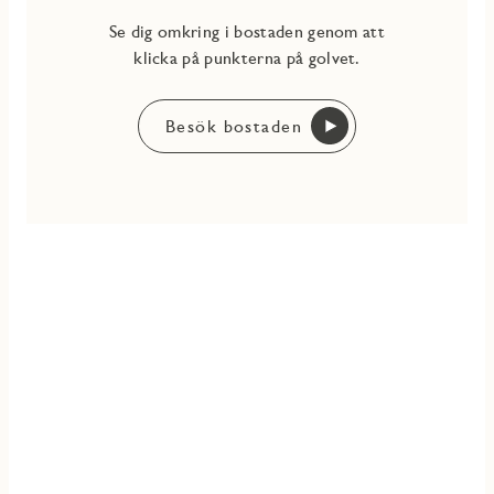
Se dig omkring i bostaden genom att
klicka på punkterna på golvet.
Besök bostaden