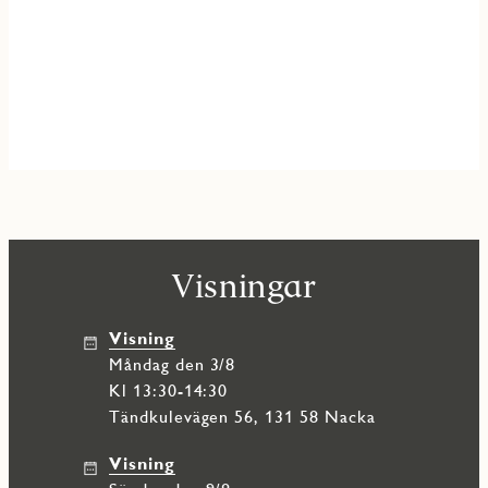
Visningar
Visning
måndag den 3/8
Kl 13:30-14:30
Tändkulevägen 56, 131 58 Nacka
Visning