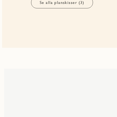
Se alla planskisser (3)