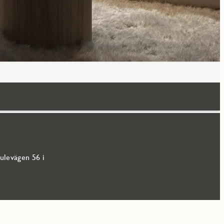
ulevägen 56 i