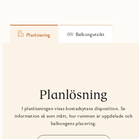
Balkongutsikt
Planlösning
Planlösning
I planlösningen visas bostadsytans disposition. Se
information så som mått, hur rummen är uppdelade och
balkongens placering.