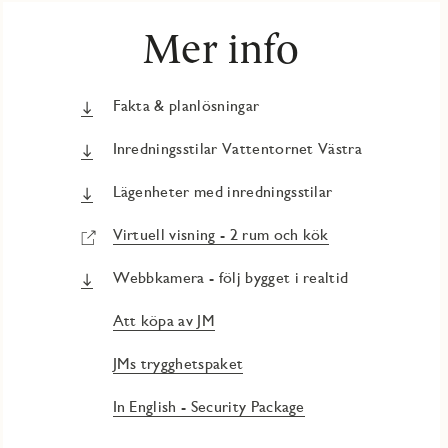
Mer info
Fakta & planlösningar
Inredningsstilar Vattentornet Västra
Lägenheter med inredningsstilar
Virtuell visning - 2 rum och kök
Webbkamera - följ bygget i realtid
Att köpa av JM
JMs trygghetspaket
In English - Security Package