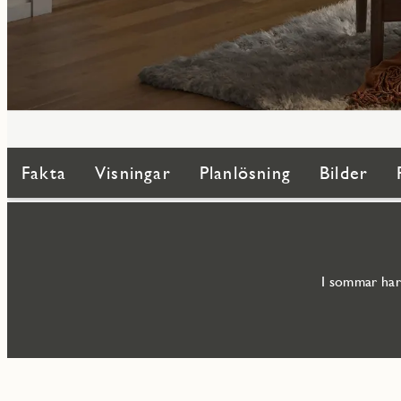
Fakta
Visningar
Planlösning
Bilder
I sommar har