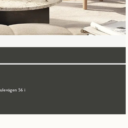
ulevägen 56 i