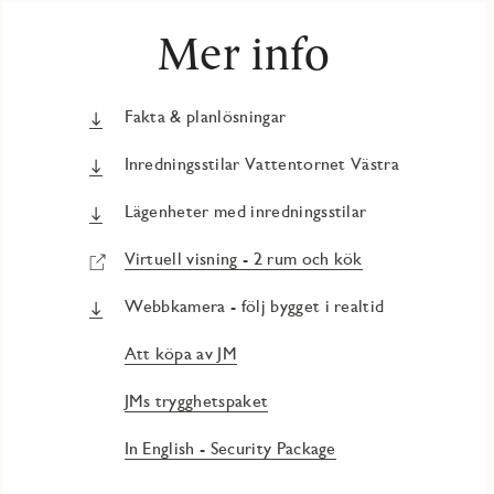
Mer info
Fakta & planlösningar
Inredningsstilar Vattentornet Västra
Lägenheter med inredningsstilar
Virtuell visning - 2 rum och kök
Webbkamera - följ bygget i realtid
Att köpa av JM
JMs trygghetspaket
In English - Security Package