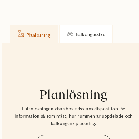
Balkongutsikt
Planlösning
Planlösning
I planlösningen visas bostadsytans disposition. Se
information så som mått, hur rummen är uppdelade och
balkongens placering.