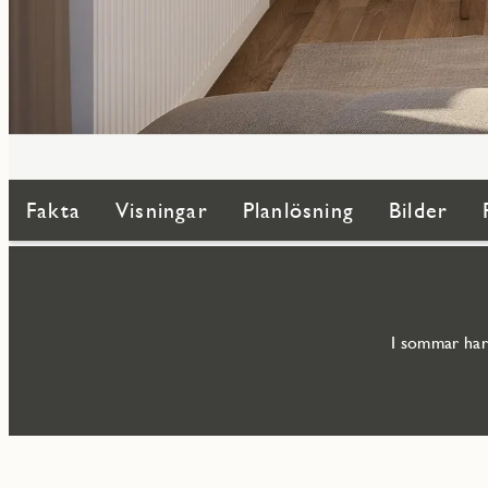
Fakta
Visningar
Planlösning
Bilder
I sommar har