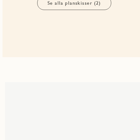
Se alla planskisser (2)