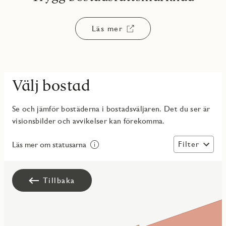
Läs mer
Välj bostad
Se och jämför bostäderna i bostadsväljaren. Det du ser är
visionsbilder och avvikelser kan förekomma.
Filter
Läs mer om statusarna
Tillbaka