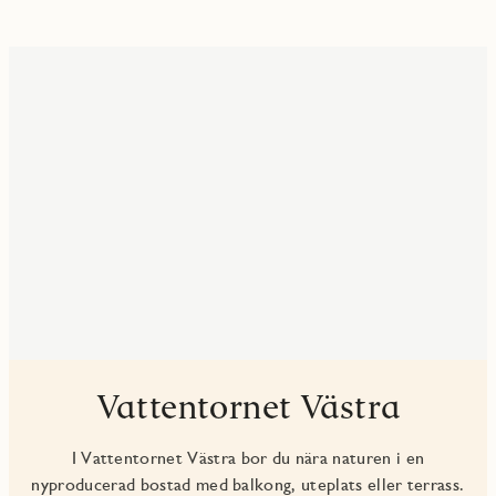
Vattentornet Västra
I Vattentornet Västra bor du nära naturen i en
nyproducerad bostad med balkong, uteplats eller terrass.