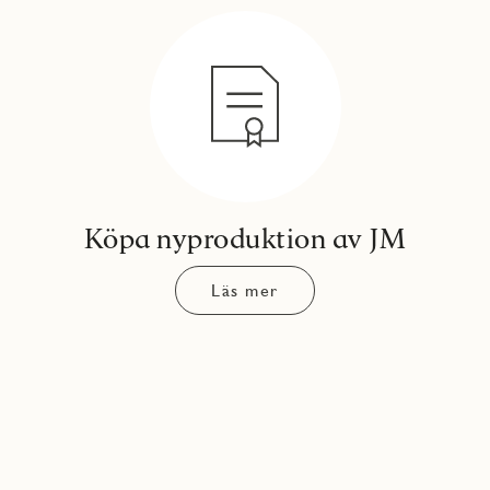
Köpa nyproduktion av JM
Läs mer