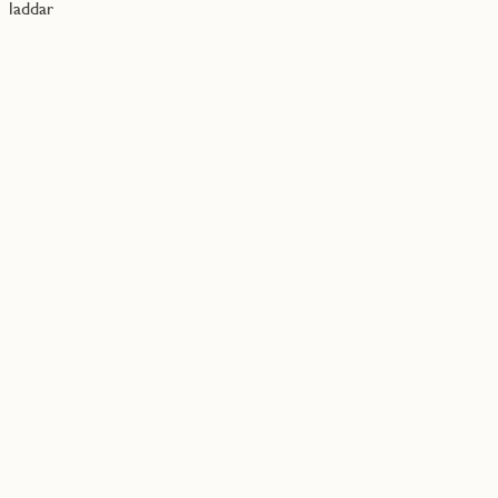
laddar