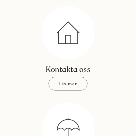
Kontakta oss
Läs mer