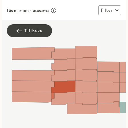
Filter
Läs mer om statusarna
Tillbaka