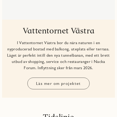
Vattentornet Västra
I Vattentornet Västra bor du nära naturen i en
nyproducerad bostad med balkong, uteplats eller terrass.
Läget är perfekt intill den nya tunnelbanan, med ett brett
utbud av shopping, service och restauranger i Nacka
Forum. Inflyttning sker från mars 2026.
Läs mer om projektet