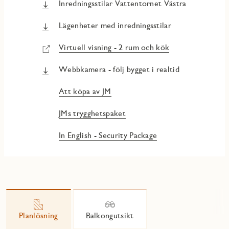
Inredningsstilar Vattentornet Västra
Lägenheter med inredningsstilar
Virtuell visning - 2 rum och kök
Webbkamera - följ bygget i realtid
Att köpa av JM
JMs trygghetspaket
In English - Security Package
Planlösning
Balkongutsikt