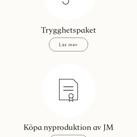
Trygghetspaket
Läs mer
Köpa nyproduktion av JM