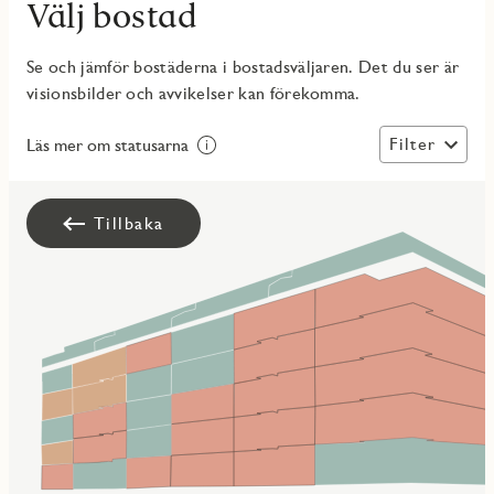
Välj bostad
Se och jämför bostäderna i bostadsväljaren. Det du ser är
visionsbilder och avvikelser kan förekomma.
Filter
Läs mer om statusarna
Tillbaka