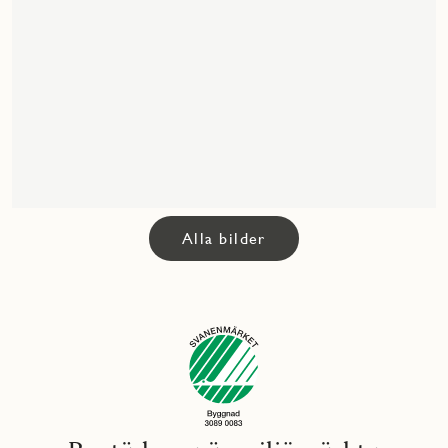
Alla bilder