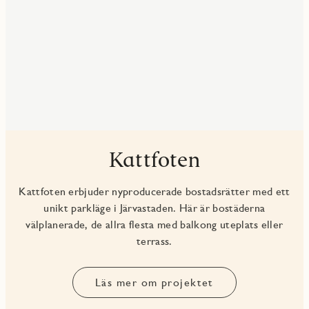
Kattfoten
Kattfoten erbjuder nyproducerade bostadsrätter med ett
unikt parkläge i Järvastaden. Här är bostäderna
välplanerade, de allra flesta med balkong uteplats eller
terrass.
Läs mer om projektet