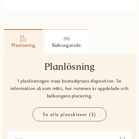
Planlösning
Balkongutsikt
Planlösning
I planlösningen visas bostadsytans disposition. Se
information så som mått, hur rummen är uppdelade och
balkongens placering.
Se alla planskisser (2)