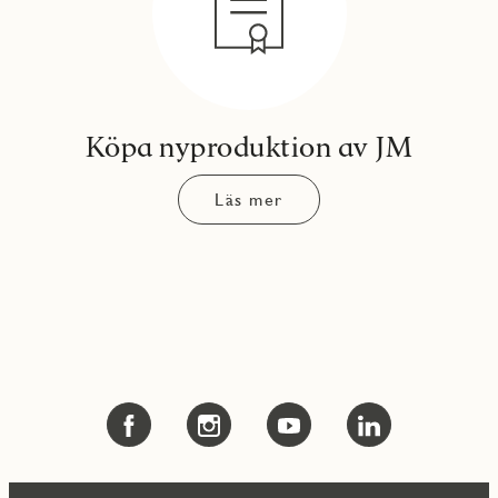
Köpa nyproduktion av JM
Läs mer