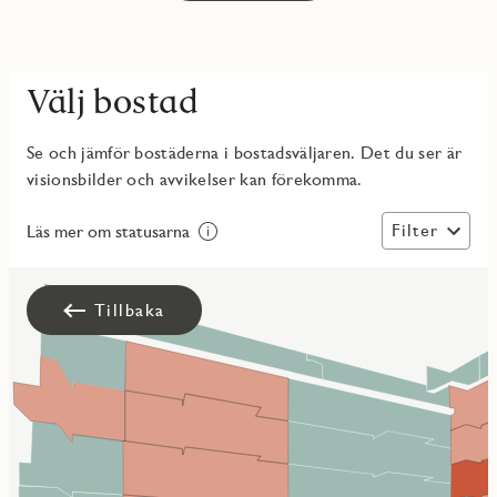
Välj bostad
Se och jämför bostäderna i bostadsväljaren. Det du ser är
visionsbilder och avvikelser kan förekomma.
Filter
Läs mer om statusarna
Tillbaka