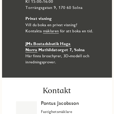
Kl 15:00-16:00
Torrängsgatan 9, 170 60 Solna
Privat visning
Vill du boka en privat visning?
Kontakta
mäklaren
för att boka en tid.
JMs Bostadsbutik Haga
Norra
Mathildatorget 7, Solna
Här finns broschyrer, 3D-modell och
inredningsprover.
Kontakt
Pontus Jacobsson
Fastighetsmäklare