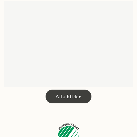
Alla bilder