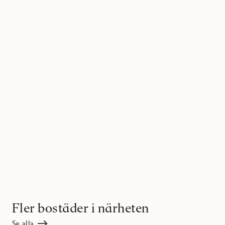
Fler bostäder i närheten
Se alla