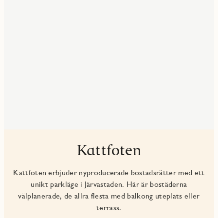
Kattfoten
Kattfoten erbjuder nyproducerade bostadsrätter med ett
unikt parkläge i Järvastaden. Här är bostäderna
välplanerade, de allra flesta med balkong uteplats eller
terrass.