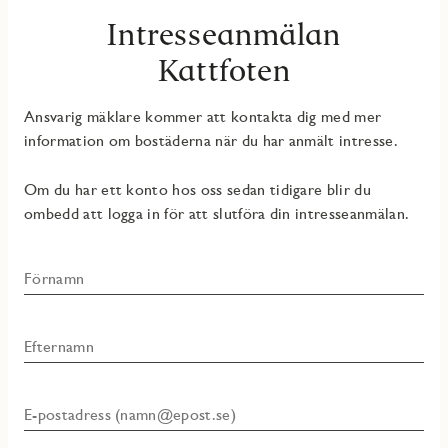
Intresseanmälan
Kattfoten
Ansvarig mäklare kommer att kontakta dig med mer
information om bostäderna när du har anmält intresse.
Om du har ett konto hos oss sedan tidigare blir du
ombedd att logga in för att slutföra din intresseanmälan.
Förnamn
Efternamn
E-postadress (namn@epost.se)