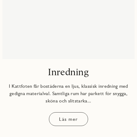
Inredning
I Kattfoten får bostäderna en ljus, klassisk inredning med
gedigna materialval. Samtliga rum har parkett för snygga,
sköna och slitstarka...
Läs mer