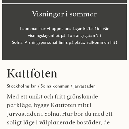
Visningar i sommar
I sommar har vi öppet onsdagar kl.15-16 i vår
visningslägenhet på Torrängsgatan 9 i
Solna. Visningspersonal finns på plats, välkommen hit!
Kattfoten
Stockholms län
/
Solna kommun
/
Järvastaden
Med ett unikt och fritt grönskande
parkläge, byggs Kattfoten mitt i
Järvastaden i Solna. Här bor du med ett
soligt läge i välplanerade bostäder, de