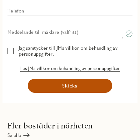
Telefon
Meddelande till mäklare (valfritt)
Jag samtycker till JMs villkor om behandling av
personuppgifter.
Läs JMs villkor om behandling av personuppgifter
Skicka
Fler bostäder i närheten
Se alla