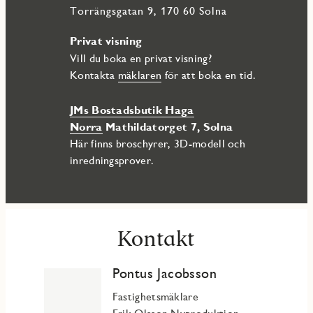
Torrängsgatan 9, 170 60 Solna
Privat visning
Vill du boka en privat visning?
Kontakta
mäklaren
för att boka en tid.
JMs Bostadsbutik Haga
Norra
Mathildatorget 7, Solna
Här finns broschyrer, 3D-modell och
inredningsprover.
Kontakt
Pontus Jacobsson
Fastighetsmäklare