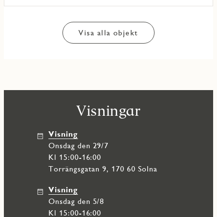
Visa alla objekt
Visningar
Visning
onsdag den 29/7
Kl 15:00-16:00
Torrängsgatan 9, 170 60 Solna
Visning
onsdag den 5/8
Kl 15:00-16:00