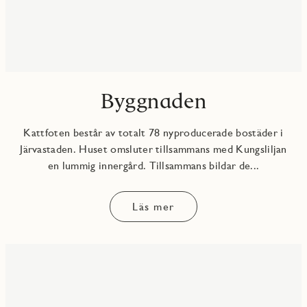
Byggnaden
Kattfoten består av totalt 78 nyproducerade bostäder i
Järvastaden. Huset omsluter tillsammans med Kungsliljan
en lummig innergård. Tillsammans bildar de...
Läs mer