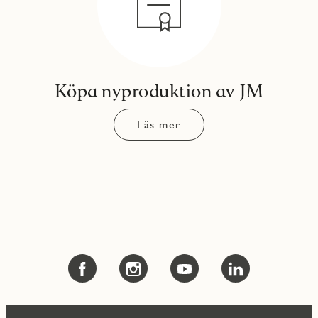
Köpa nyproduktion av JM
Läs mer