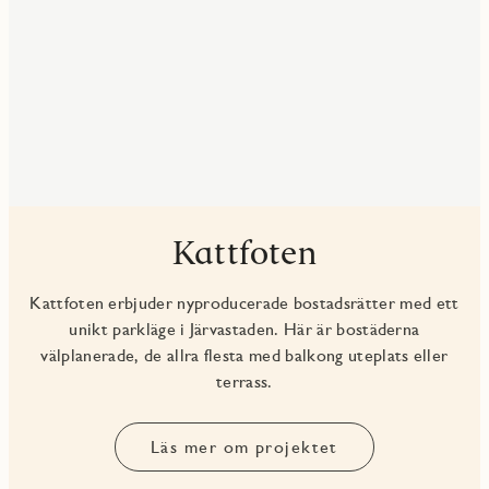
Kattfoten
Kattfoten erbjuder nyproducerade bostadsrätter med ett
unikt parkläge i Järvastaden. Här är bostäderna
välplanerade, de allra flesta med balkong uteplats eller
terrass.
Läs mer om projektet