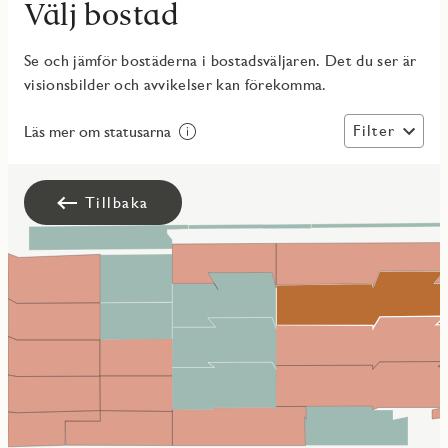
Välj bostad
Se och jämför bostäderna i bostadsväljaren. Det du ser är
visionsbilder och avvikelser kan förekomma.
Filter
Läs mer om statusarna
Tillbaka