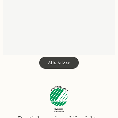
Alla bilder