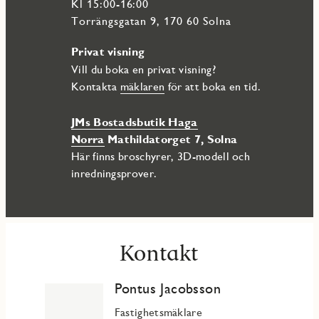
Kl 15:00-16:00
Torrängsgatan 9, 170 60 Solna
Privat visning
Vill du boka en privat visning?
Kontakta
mäklaren
för att boka en tid.
JMs Bostadsbutik Haga
Norra
Mathildatorget 7, Solna
Här finns broschyrer, 3D-modell och
inredningsprover.
Kontakt
Pontus Jacobsson
Fastighetsmäklare