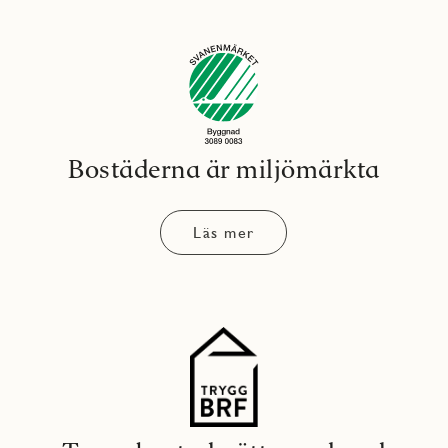
Bostäderna är miljömärkta
Läs mer