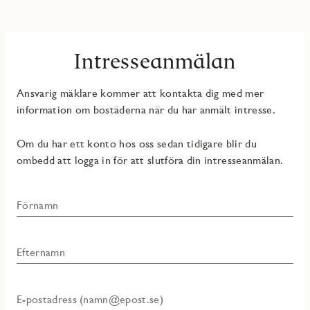
Intresseanmälan
Ansvarig mäklare kommer att kontakta dig med mer
information om bostäderna när du har anmält intresse.
Om du har ett konto hos oss sedan tidigare blir du
ombedd att logga in för att slutföra din intresseanmälan.
Förnamn
Efternamn
E-postadress (namn@epost.se)