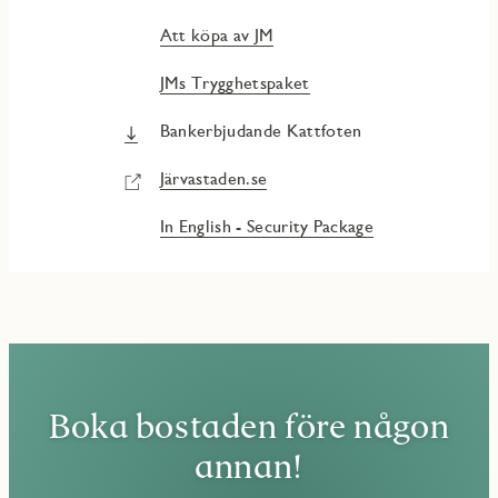
Att köpa av JM
JMs Trygghetspaket
Bankerbjudande Kattfoten
Järvastaden.se
In English - Security Package
Boka bostaden före någon
annan!