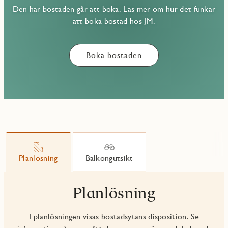
Den här bostaden går att boka. Läs mer om hur det funkar
att boka bostad hos JM.
Boka bostaden
Planlösning
Balkongutsikt
Planlösning
I planlösningen visas bostadsytans disposition. Se