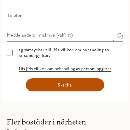
Telefon
Meddelande till mäklare (valfritt)
Jag samtycker till JMs villkor om behandling av
personuppgifter.
Läs JMs villkor om behandling av personuppgifter
Skicka
Fler bostäder i närheten