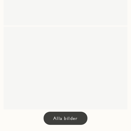
Alla bilder