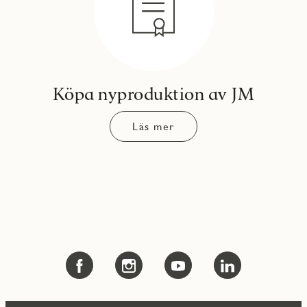
Köpa nyproduktion av JM
Läs mer