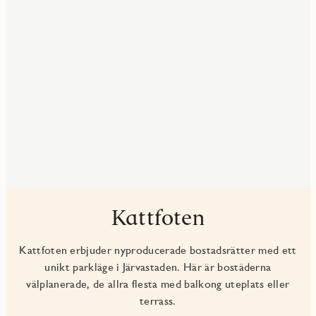
Kattfoten
Kattfoten erbjuder nyproducerade bostadsrätter med ett
unikt parkläge i Järvastaden. Här är bostäderna
välplanerade, de allra flesta med balkong uteplats eller
terrass.