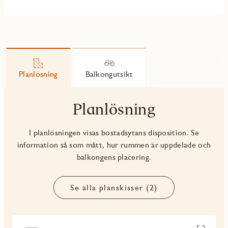
Planlösning
Balkongutsikt
Planlösning
I planlösningen visas bostadsytans disposition. Se
information så som mått, hur rummen är uppdelade och
balkongens placering.
Se alla planskisser (2)