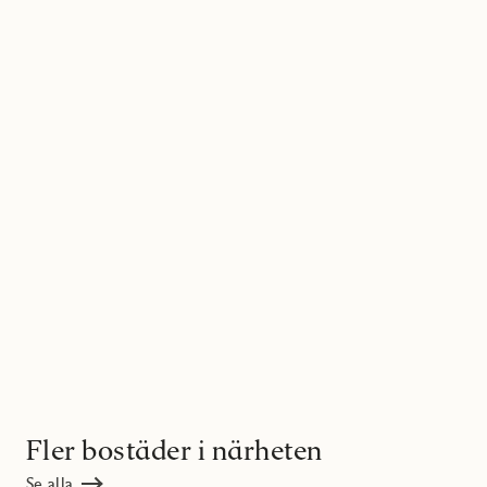
Fler bostäder i närheten
Se alla