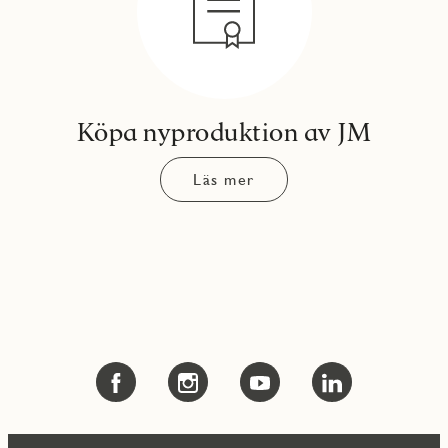
Köpa nyproduktion av JM
Läs mer