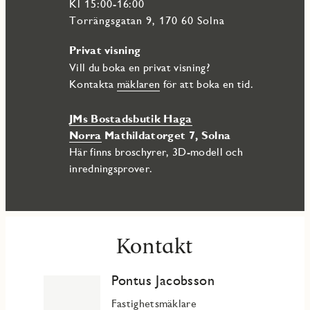
Kl 15:00-16:00
Torrängsgatan 9, 170 60 Solna
Privat visning
Vill du boka en privat visning?
Kontakta
mäklaren
för att boka en tid.
JMs Bostadsbutik Haga
Norra
Mathildatorget 7, Solna
Här finns broschyrer, 3D-modell och
inredningsprover.
Kontakt
Pontus Jacobsson
Fastighetsmäklare