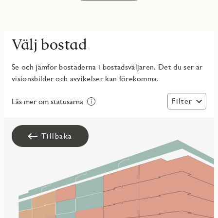
Välj bostad
Se och jämför bostäderna i bostadsväljaren. Det du ser är
visionsbilder och avvikelser kan förekomma.
Filter
Läs mer om statusarna
Tillbaka