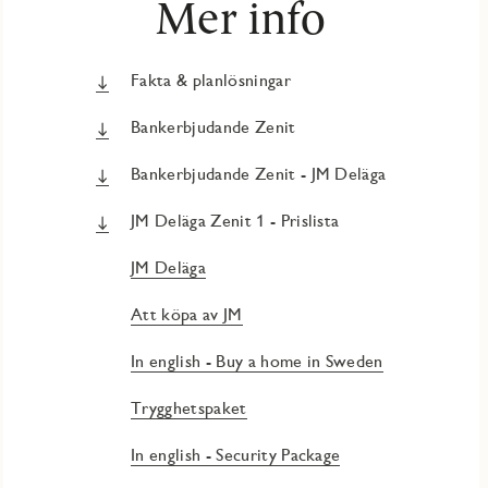
Mer info
Fakta & planlösningar
Bankerbjudande Zenit
Bankerbjudande Zenit - JM Deläga
JM Deläga Zenit 1 - Prislista
JM Deläga
Att köpa av JM
In english - Buy a home in Sweden
Trygghetspaket
In english - Security Package