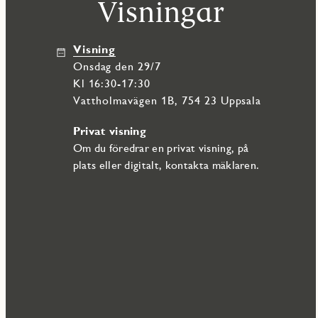
Visningar
Visning
onsdag den 29/7
Kl 16:30-17:30
Vattholmavägen 1B, 754 23 Uppsala
Privat visning
Om du föredrar en privat visning, på
plats eller digitalt, kontakta mäklaren.