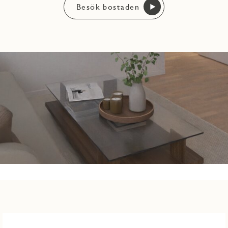
Besök bostaden