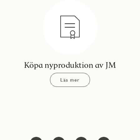
Köpa nyproduktion av JM
Läs mer