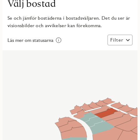
Välj bostad
Se och jämför bostäderna i bostadsväljaren. Det du ser är
visionsbilder och avvikelser kan förekomma.
Filter
Läs mer om statusarna