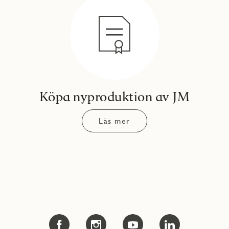
Köpa nyproduktion av JM
Läs mer