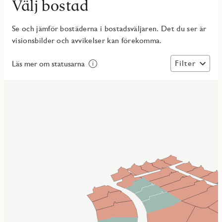
Välj bostad
Se och jämför bostäderna i bostadsväljaren. Det du ser är
visionsbilder och avvikelser kan förekomma.
Filter
Läs mer om statusarna