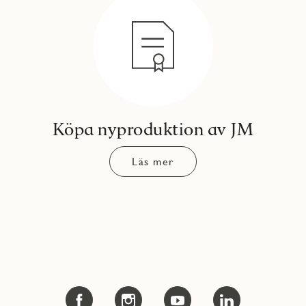
Köpa nyproduktion av JM
Läs mer