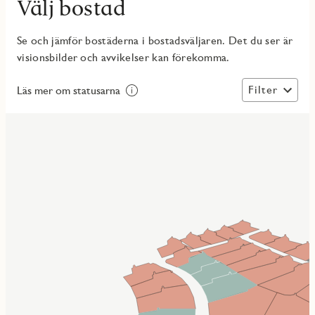
Välj bostad
Se och jämför bostäderna i bostadsväljaren. Det du ser är
visionsbilder och avvikelser kan förekomma.
Filter
Läs mer om statusarna