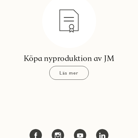
Köpa nyproduktion av JM
Läs mer