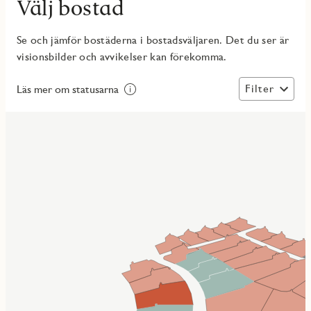
Välj bostad
Se och jämför bostäderna i bostadsväljaren. Det du ser är
visionsbilder och avvikelser kan förekomma.
Filter
Läs mer om statusarna