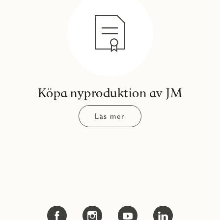
Köpa nyproduktion av JM
Läs mer