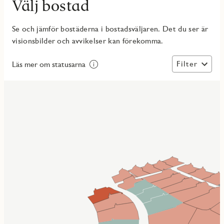
Välj bostad
Se och jämför bostäderna i bostadsväljaren. Det du ser är
visionsbilder och avvikelser kan förekomma.
Filter
Läs mer om statusarna