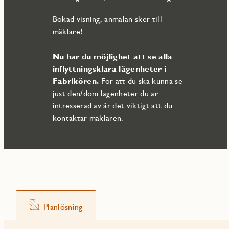
Bokad visning, anmälan sker till
mäklare!
Nu har du möjlighet att se alla
inflyttningsklara lägenheter i
Fabrikören.
För att du ska kunna se
just den/dom lägenheter du är
intresserad av är det viktigt att du
kontaktar mäklaren.
Planlösning