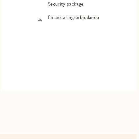
Security package
Finansieringserbjudande