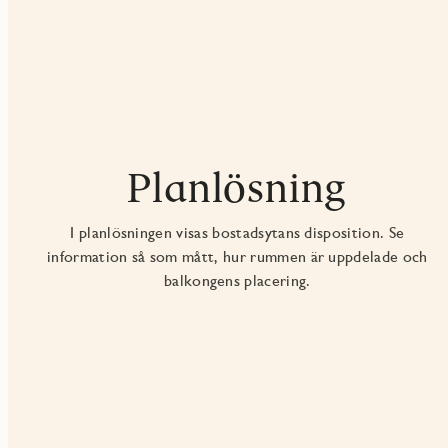
Planlösning
I planlösningen visas bostadsytans disposition. Se
information så som mått, hur rummen är uppdelade och
balkongens placering.